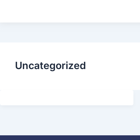
Uncategorized