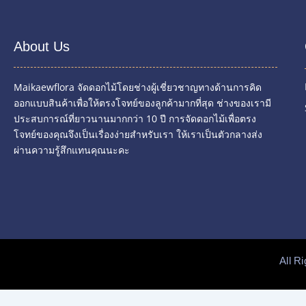
About Us
Maikaewflora จัดดอกไม้โดยช่างผู้เชี่ยวชาญทางด้านการคิด
ออกแบบสินค้าเพื่อให้ตรงโจทย์ของลูกค้ามากที่สุด ช่างของเรามี
ประสบการณ์ที่ยาวนานมากกว่า 10 ปี การจัดดอกไม้เพื่อตรง
โจทย์ของคุณจึงเป็นเรื่องง่ายสำหรับเรา ให้เราเป็นตัวกลางส่ง
ผ่านความรู้สึกแทนคุณนะคะ
All R