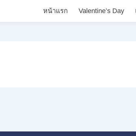
หน้าแรก
Valentine’s Day