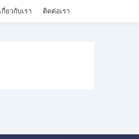
เกี่ยวกับเรา
ติดต่อเรา